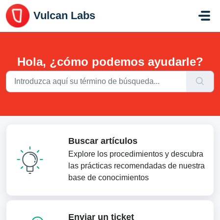
Saltar al contenido principal
Vulcan Labs
Hola, ¿cómo podemos ayudarle?
Buscar artículos
Explore los procedimientos y descubra
las prácticas recomendadas de nuestra
base de conocimientos
Enviar un ticket